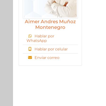
Aimer Andres Muñoz
Montenegro
Hablar por
WhatsApp
Hablar por celular
Enviar correo