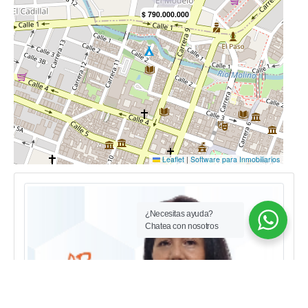
¿Necesitas ayuda?
Chatea con nosotros