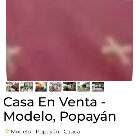
Casa En Venta -
Modelo, Popayán
Modelo - Popayán - Cauca