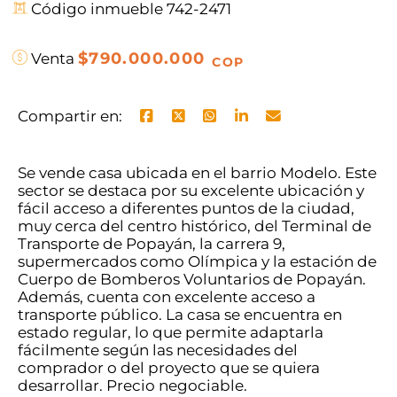
Código inmueble 742-2471
$790.000.000
Venta
COP
Compartir en:
Se vende casa ubicada en el barrio Modelo. Este
sector se destaca por su excelente ubicación y
fácil acceso a diferentes puntos de la ciudad,
muy cerca del centro histórico, del Terminal de
Transporte de Popayán, la carrera 9,
supermercados como Olímpica y la estación de
Cuerpo de Bomberos Voluntarios de Popayán.
Además, cuenta con excelente acceso a
transporte público. La casa se encuentra en
estado regular, lo que permite adaptarla
fácilmente según las necesidades del
comprador o del proyecto que se quiera
desarrollar. Precio negociable.