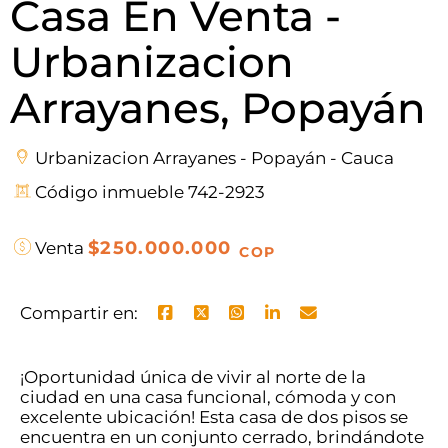
Casa En Venta -
Urbanizacion
Arrayanes, Popayán
Urbanizacion Arrayanes - Popayán - Cauca
Código inmueble 742-2923
$250.000.000
Venta
COP
Compartir en:
¡Oportunidad única de vivir al norte de la
ciudad en una casa funcional, cómoda y con
excelente ubicación! Esta casa de dos pisos se
encuentra en un conjunto cerrado, brindándote