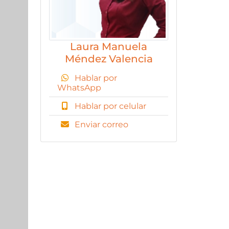
Laura Manuela
Méndez Valencia
Hablar por
WhatsApp
Hablar por celular
Enviar correo