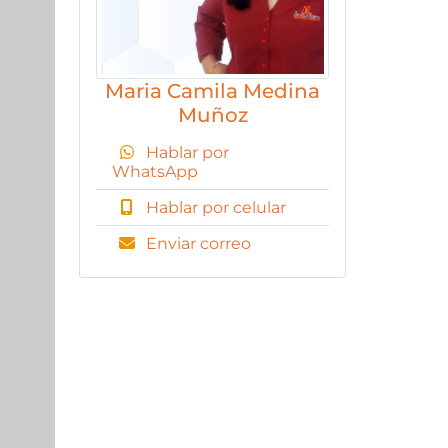
Maria Camila Medina
Muñoz
Hablar por
WhatsApp
Hablar por celular
Enviar correo