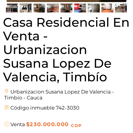
Casa Residencial En
Venta -
Urbanizacion
Susana Lopez De
Valencia, Timbío
Urbanizacion Susana Lopez De Valencia -
Timbío - Cauca
Código inmueble 742-3030
$230.000.000
Venta
COP