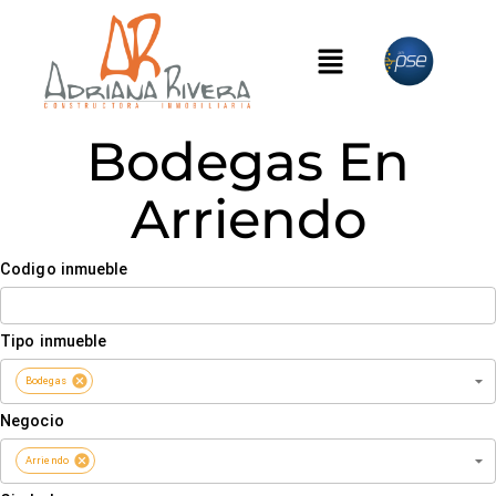
Bodegas En
Arriendo