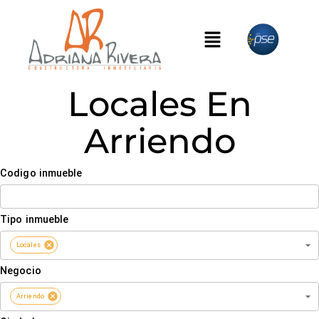
Locales En
Arriendo