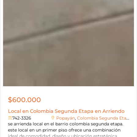
$600.000
Local en Colombia Segunda Etapa en Arriendo
742-3326
Popayán
,
Colombia Segunda Etapa
se arrienda local en el barrio colombia segunda etapa.
este local en un primer piso ofrece una combinación
ideal de comodidad, diseño y ubicación estratégica