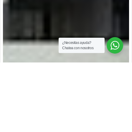
¿Necesitas ayuda?
Chatea con nosotros