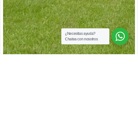
¿Necesitas ayuda?
Chatea con nosotros