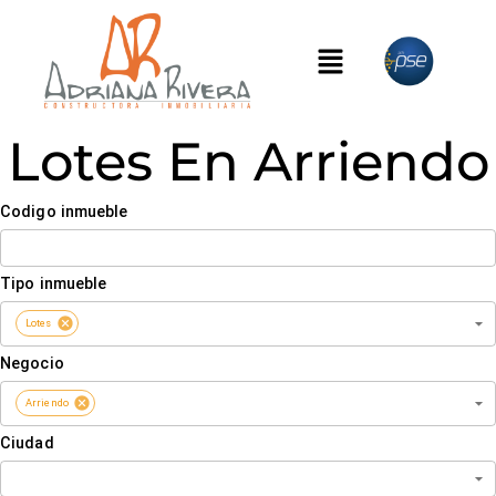
Lotes En Arriendo