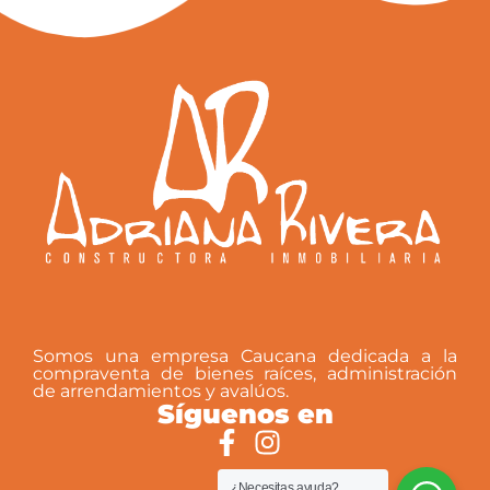
complementarios. precio negociable.
Somos una empresa Caucana dedicada a la
compraventa de bienes raíces, administración
de arrendamientos y avalúos.
Síguenos en
¿Necesitas ayuda?