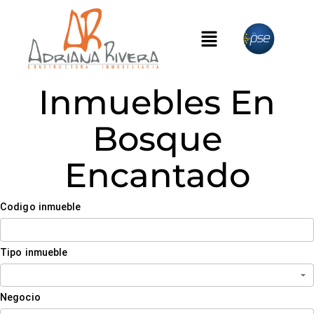
Inmuebles En
Bosque
Encantado