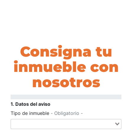
Consigna tu
inmueble con
nosotros