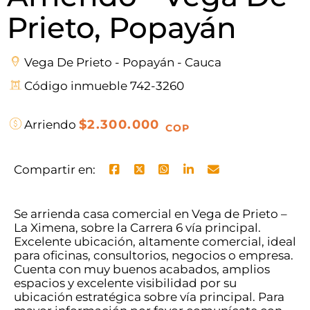
Prieto, Popayán
Vega De Prieto - Popayán - Cauca
Código inmueble 742-3260
$2.300.000
Arriendo
COP
Compartir en:
Se arrienda casa comercial en Vega de Prieto –
La Ximena, sobre la Carrera 6 vía principal.
Excelente ubicación, altamente comercial, ideal
para oficinas, consultorios, negocios o empresa.
Cuenta con muy buenos acabados, amplios
espacios y excelente visibilidad por su
ubicación estratégica sobre vía principal. Para