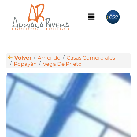
Volver
Arriendo
Casas Comerciales
Popayán
Vega De Prieto