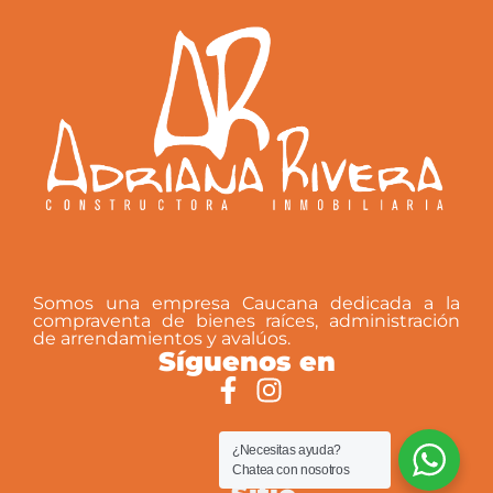
Somos una empresa Caucana dedicada a la
compraventa de bienes raíces, administración
de arrendamientos y avalúos.
Síguenos en
¿Necesitas ayuda?
Chatea con nosotros