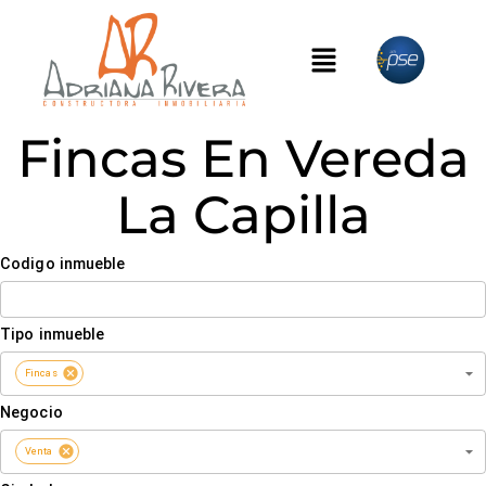
Fincas En Vereda
La Capilla