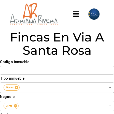
Fincas En Via A
Santa Rosa