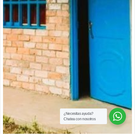
¿Necesitas ayuda?
Chatea con nosotros