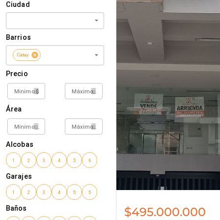
$495.000.000