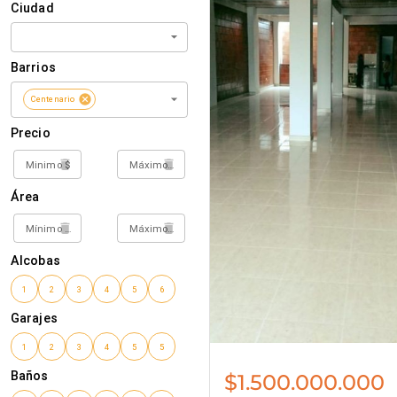
$1.500.000.000