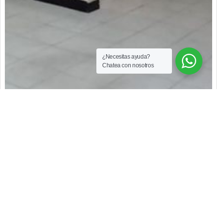
¿Necesitas ayuda?
Chatea con nosotros