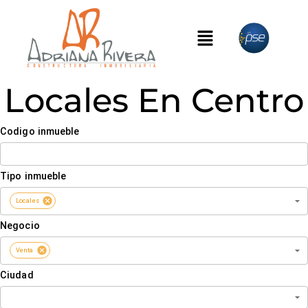
Locales En Centro