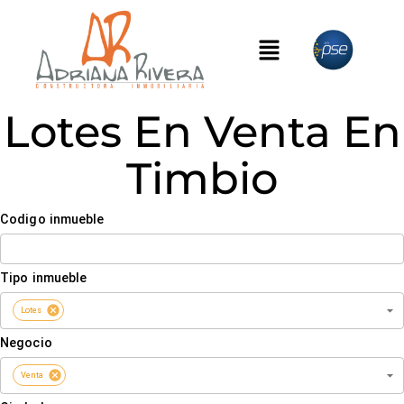
Lotes En Venta En
Timbio