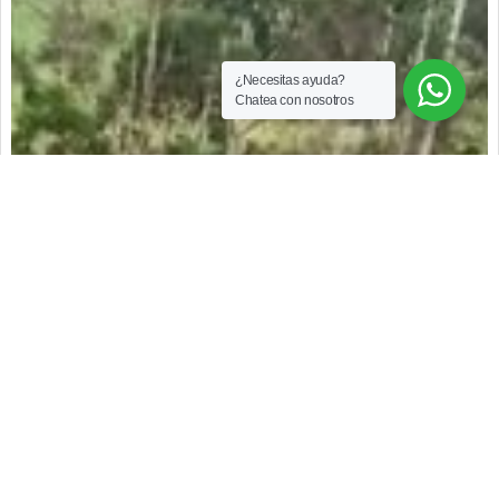
¿Necesitas ayuda?
Chatea con nosotros