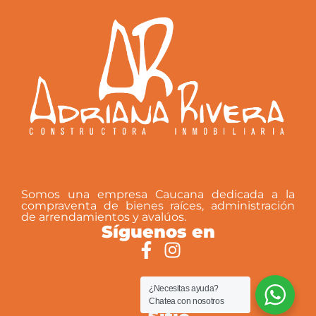
Somos una empresa Caucana dedicada a la
compraventa de bienes raíces, administración
de arrendamientos y avalúos.
Síguenos en
¿Necesitas ayuda?
Chatea con nosotros