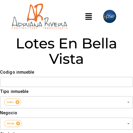
Lotes En Bella
Vista