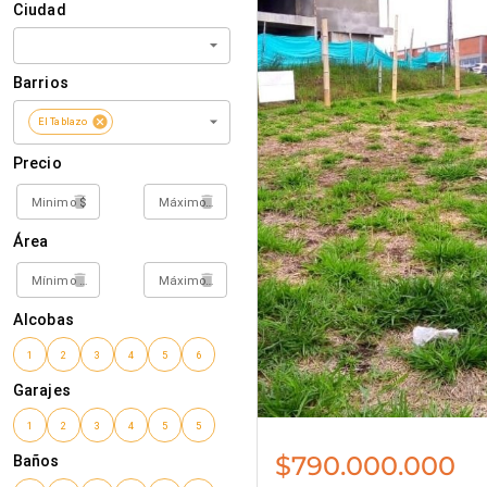
$790.000.000