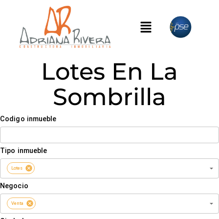
Lotes En La
Sombrilla