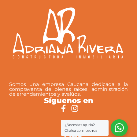
Somos una empresa Caucana dedicada a la
compraventa de bienes raíces, administración
de arrendamientos y avalúos.
Síguenos en
¿Necesitas ayuda?
Chatea con nosotros