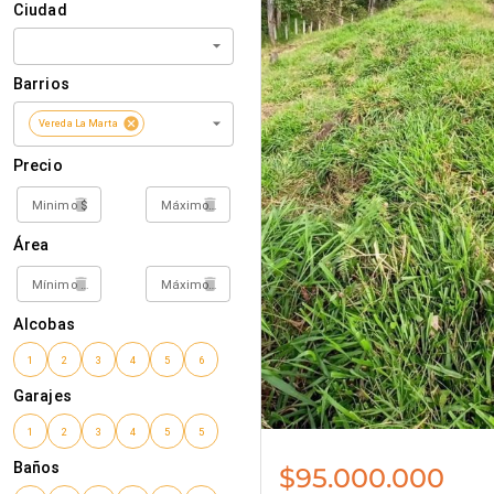
$95.000.000