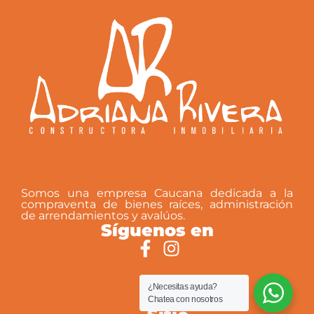
Somos una empresa Caucana dedicada a la
compraventa de bienes raíces, administración
de arrendamientos y avalúos.
Síguenos en
¿Necesitas ayuda?
Chatea con nosotros