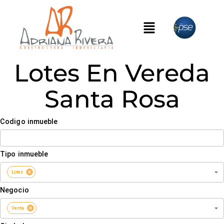
Lotes En Vereda
Santa Rosa