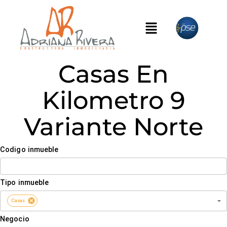
Casas En
Kilometro 9
Variante Norte